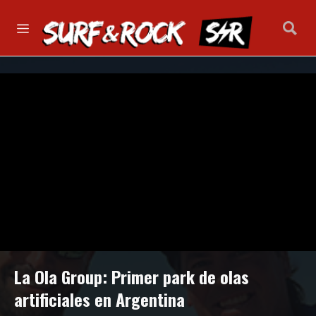
La Ola Group: Primer park de olas
artificiales en Argentina