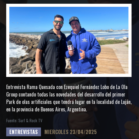
Entrevista Rama Quesada con Ezequiel Fernández Lobo de La Ola
Group contando todas las novedades del desarrollo del primer
Park de olas artificiales que tendrá lugar en la localidad de Luján,
en la provincia de Buenos Aires, Argentina.
Fuente: Surf & Rock TV
ENTREVISTAS
MIERCOLES 23/04/2025