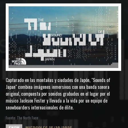
Capturado en las montañas y ciudades de Japón, "Sounds of
Japan" combina imágenes inmersivas con una banda sonora
original, compuesta por sonidos grabados en el lugar por el
músico Jackson Fester y llevada a la vida por un equipo de
snowboarders internacionales de élite.
Fuente: The North Face