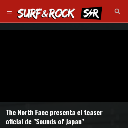
The North Face presenta el teaser
oficial de "Sounds of Japan"