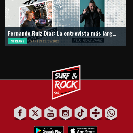
Fernando Ruiz Díaz: La entrevista más larga de la historia de la radio
STREAMS
MARTES 26/05/2020