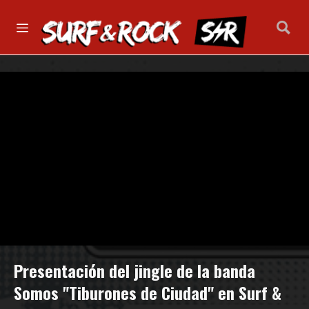
Presentación del jingle de la banda
Somos "Tiburones de Ciudad" en Surf &