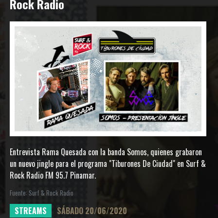
Rock Radio
Entrevista Rama Quesada con la banda Somos, quienes grabaron
un nuevo jingle para el programa "Tiburones De Ciudad" en Surf &
Rock Radio FM 95.7 Pinamar.
Fuente: Surf & Rock Radio
STREAMS
SÁBADO 20/06/2020