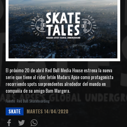
El próximo 20 de abril Red Bull Media House estrena la nueva
serie que tiene al rider letón Madars Apse como protagonista
recorriendo spots sorprendentes alrededor del mundo en
compañía de su amigo Bam Margera.
Fuente: Red Bull Skateboarding
SKATE
MARTES 14/04/2020