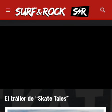
El tráiler de “Skate Tales”