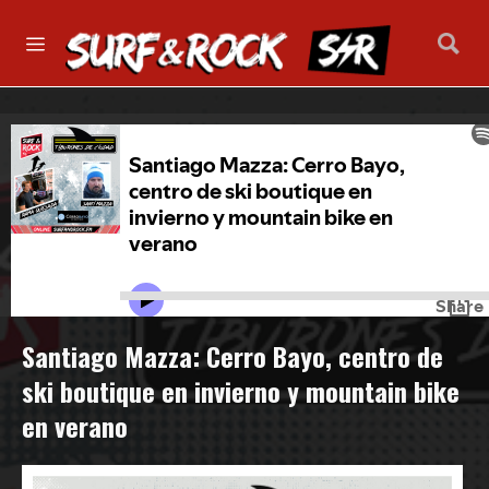
Santiago Mazza: Cerro Bayo, centro de
ski boutique en invierno y mountain bike
en verano