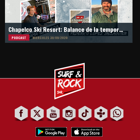
Chapelco Ski Resort: Balance de la temporada de invierno 2020
PODCAST
MIERCOLES 30/09/2020