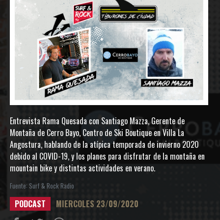
Entrevista Rama Quesada con Santiago Mazza, Gerente de
Montaña de Cerro Bayo, Centro de Ski Boutique en Villa La
Angostura, hablando de la atípica temporada de invierno 2020
debido al COVID-19, y los planes para disfrutar de la montaña en
mountain bike y distintas actividades en verano.
Fuente: Surf & Rock Radio
PODCAST
MIERCOLES 23/09/2020