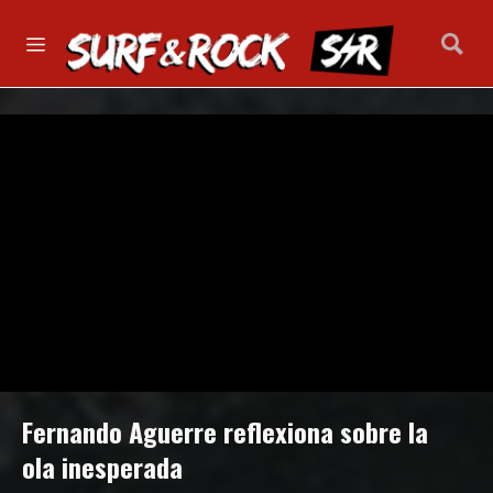
Fernando Aguerre reflexiona sobre la
ola inesperada