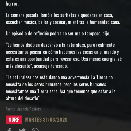
horror.
La semana pasada llamó a los surfistas a quedarse en casa,
escuchar música, bailar y cocinar, mientras la humanidad sana.
Un episodio de reflexión podría no ser malo tampoco, dijo.
“Le hemos dado un descanso a la naturaleza, pero realmente
necesitamos pensar en cómo hacemos las cosas en el mundo y
esta es una oportunidad para revisar eso. Usá menos energía, sé
más eficiente”, aconseja Fernando.
“La naturaleza nos está dando una advertencia. La Tierra no
necesita de los seres humanos, pero los seres humanos
necesitamos una Tierra sana. Así que tenemos que estar a la
altura del desafío".
Fuente: Agencia Reuters
SURF
MARTES 31/03/2020