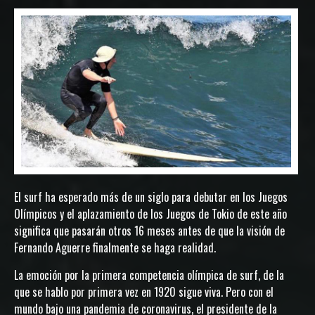
El surf ha esperado más de un siglo para debutar en los Juegos
Olímpicos y el aplazamiento de los Juegos de Tokio de este año
significa que pasarán otros 16 meses antes de que la visión de
Fernando Aguerre finalmente se haga realidad.
La emoción por la primera competencia olímpica de surf, de la
que se hablo por primera vez en 1920 sigue viva. Pero con el
mundo bajo una pandemia de coronavirus, el presidente de la